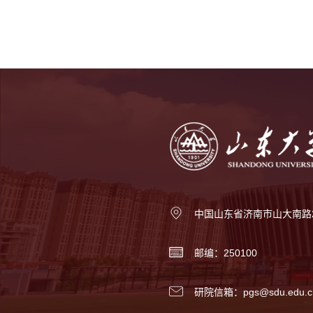
中国山东省济南市山大南路
邮编：250100
研院信箱：pgs@sdu.edu.c