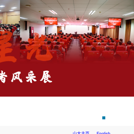
山大主页
English