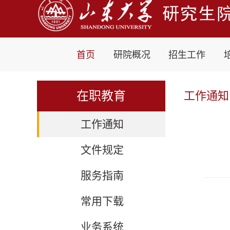
首页
研院概况
招生工作
在职教育
工作通知
工作通知
文件规定
服务指南
常用下载
业务系统