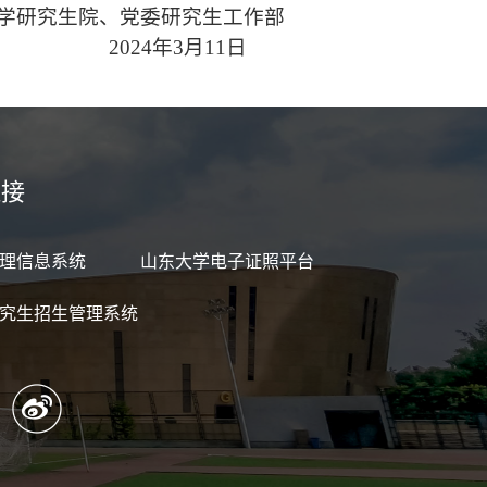
学研究生院、党委研究生工作部
2024年3月11日
链接
理信息系统
山东大学电子证照平台
究生招生管理系统