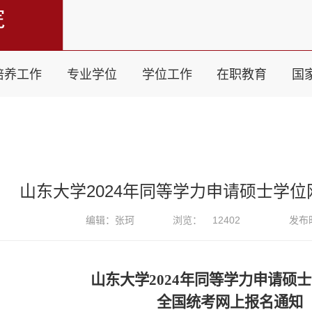
培养工作
专业学位
学位工作
在职教育
国
山东大学2024年同等学力申请硕士学
编辑：张珂
浏览：
12402
发布时
山东大学202
4
年同等学力申请硕士
全国统考网上报名通知