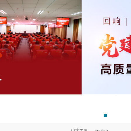
山大主页
English