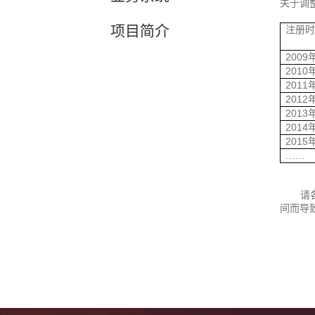
关于调
项目简介
注册
2009
2010
2011
2012
2013
2014
2015
……
请
间而导